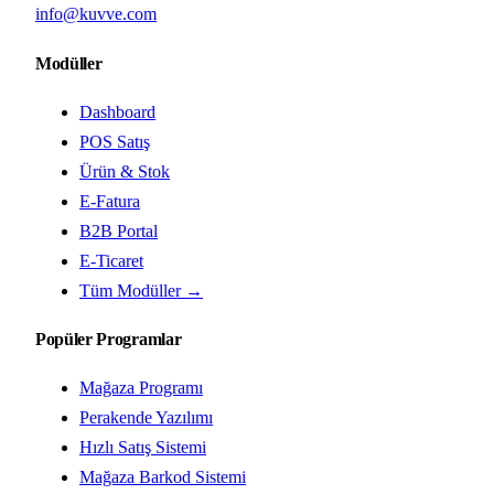
info@kuvve.com
Modüller
Dashboard
POS Satış
Ürün & Stok
E-Fatura
B2B Portal
E-Ticaret
Tüm Modüller →
Popüler Programlar
Mağaza Programı
Perakende Yazılımı
Hızlı Satış Sistemi
Mağaza Barkod Sistemi