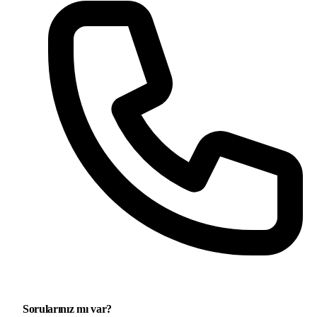
Sorularınız mı var?