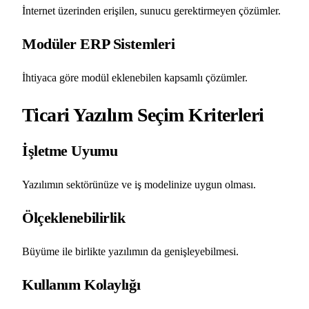
İnternet üzerinden erişilen, sunucu gerektirmeyen çözümler.
Modüler ERP Sistemleri
İhtiyaca göre modül eklenebilen kapsamlı çözümler.
Ticari Yazılım Seçim Kriterleri
İşletme Uyumu
Yazılımın sektörünüze ve iş modelinize uygun olması.
Ölçeklenebilirlik
Büyüme ile birlikte yazılımın da genişleyebilmesi.
Kullanım Kolaylığı