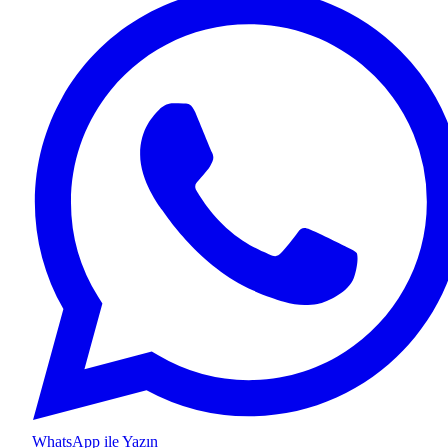
WhatsApp ile Yazın