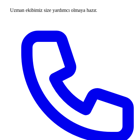
Uzman ekibimiz size yardımcı olmaya hazır.