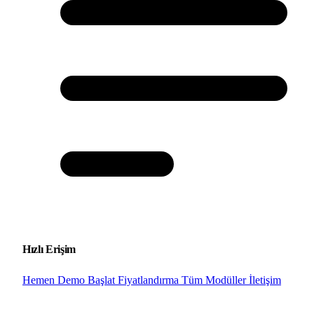
Hızlı Erişim
Hemen Demo Başlat
Fiyatlandırma
Tüm Modüller
İletişim