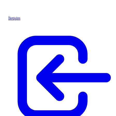
İletişim