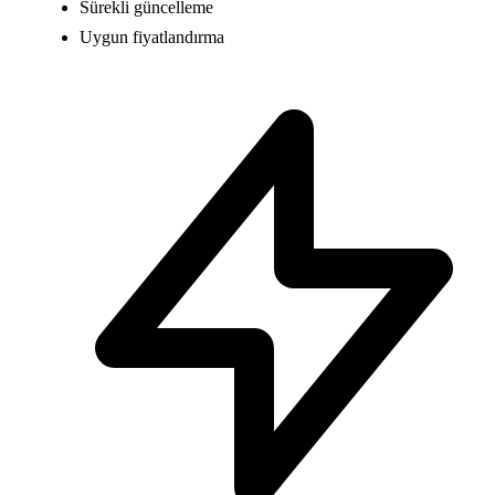
Sürekli güncelleme
Uygun fiyatlandırma