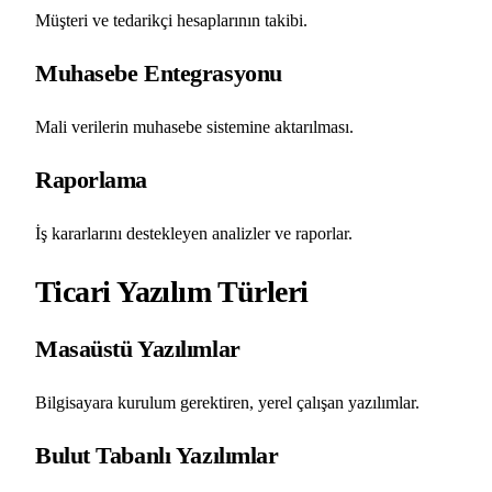
Müşteri ve tedarikçi hesaplarının takibi.
Muhasebe Entegrasyonu
Mali verilerin muhasebe sistemine aktarılması.
Raporlama
İş kararlarını destekleyen analizler ve raporlar.
Ticari Yazılım Türleri
Masaüstü Yazılımlar
Bilgisayara kurulum gerektiren, yerel çalışan yazılımlar.
Bulut Tabanlı Yazılımlar