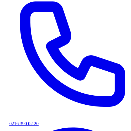
0216 390 02 20