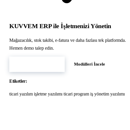
KUVVEM ERP ile İşletmenizi Yönetin
Mağazacılık, stok takibi, e-fatura ve daha fazlası tek platformda.
Hemen demo talep edin.
Hemen Demo Başlat
Modülleri İncele
Etiketler:
ticari yazılım
işletme yazılımı
ticari program
iş yönetim yazılımı