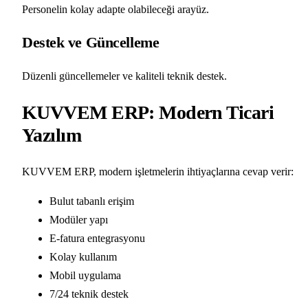
Personelin kolay adapte olabileceği arayüz.
Destek ve Güncelleme
Düzenli güncellemeler ve kaliteli teknik destek.
KUVVEM ERP: Modern Ticari
Yazılım
KUVVEM ERP, modern işletmelerin ihtiyaçlarına cevap verir:
Bulut tabanlı erişim
Modüler yapı
E-fatura entegrasyonu
Kolay kullanım
Mobil uygulama
7/24 teknik destek