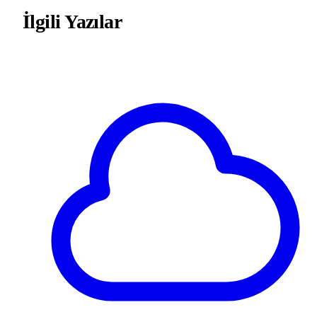
İlgili Yazılar