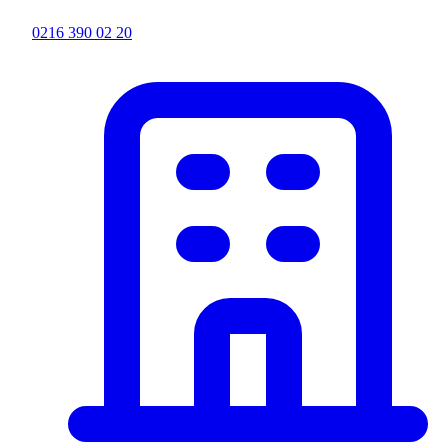
0216 390 02 20