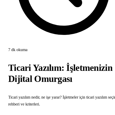
7 dk okuma
Ticari Yazılım: İşletmenizin
Dijital Omurgası
Ticari yazılım nedir, ne işe yarar? İşletmeler için ticari yazılım seç
rehberi ve kriterleri.