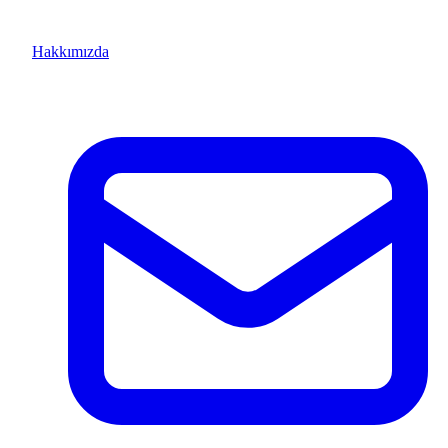
Hakkımızda