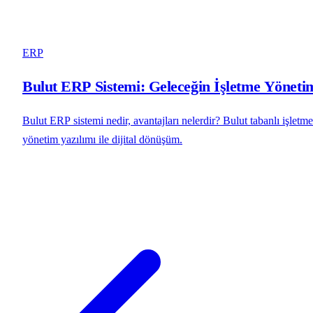
ERP
Bulut ERP Sistemi: Geleceğin İşletme Yöneti
Bulut ERP sistemi nedir, avantajları nelerdir? Bulut tabanlı işletme
yönetim yazılımı ile dijital dönüşüm.