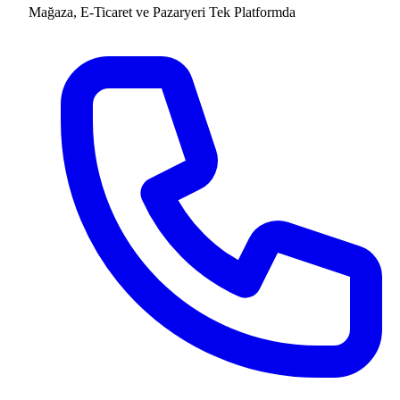
Mağaza, E-Ticaret ve Pazaryeri
Tek Platformda