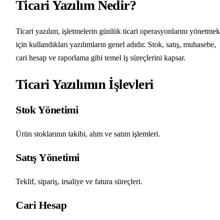
Ticari Yazılım Nedir?
Ticari yazılım, işletmelerin günlük ticari operasyonlarını yönetmek
için kullandıkları yazılımların genel adıdır. Stok, satış, muhasebe,
cari hesap ve raporlama gibi temel iş süreçlerini kapsar.
Ticari Yazılımın İşlevleri
Stok Yönetimi
Ürün stoklarının takibi, alım ve satım işlemleri.
Satış Yönetimi
Teklif, sipariş, irsaliye ve fatura süreçleri.
Cari Hesap