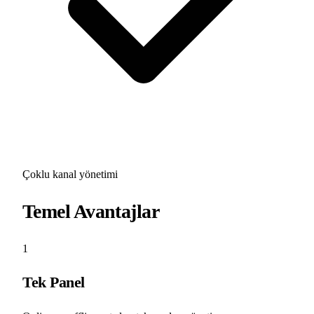
Çoklu kanal yönetimi
Temel Avantajlar
1
Tek Panel