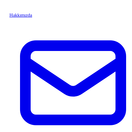
Hakkımızda