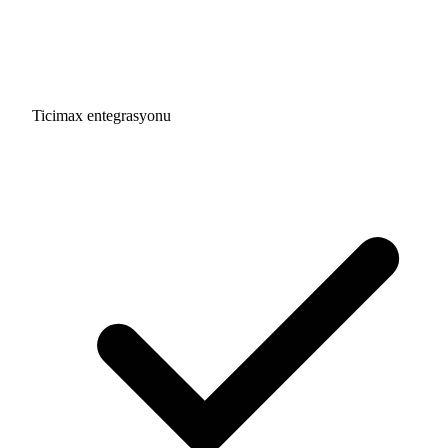
Ticimax entegrasyonu