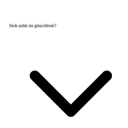
Stok anlık mı güncellenir?