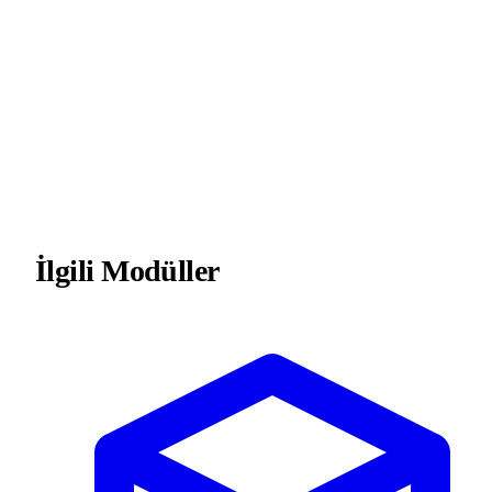
İlgili Modüller