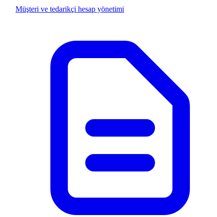
Müşteri ve tedarikçi hesap yönetimi