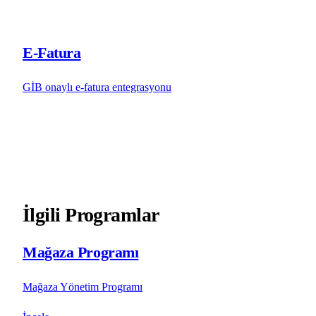
E-Fatura
GİB onaylı e-fatura entegrasyonu
İlgili Programlar
Mağaza Programı
Mağaza Yönetim Programı