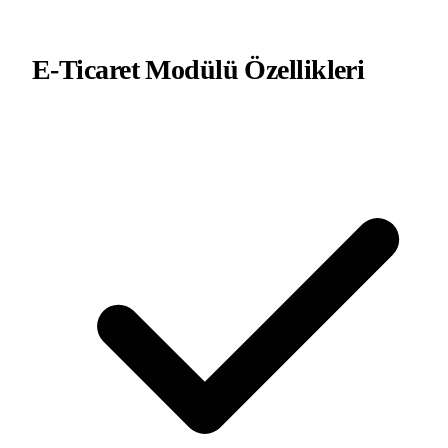
E-Ticaret Modülü
Özellikleri