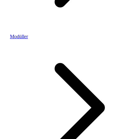
Modüller