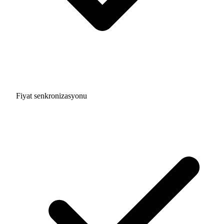
Fiyat senkronizasyonu