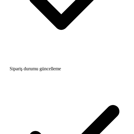
Sipariş durumu güncelleme