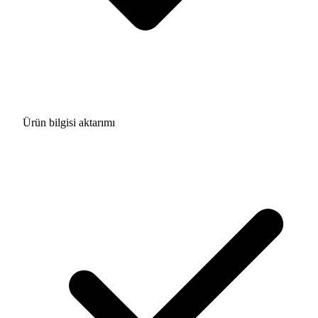
Ürün bilgisi aktarımı