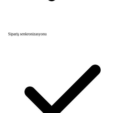
Sipariş senkronizasyonu