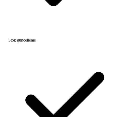
Stok güncelleme