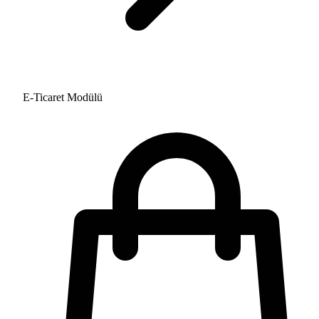
E-Ticaret Modülü