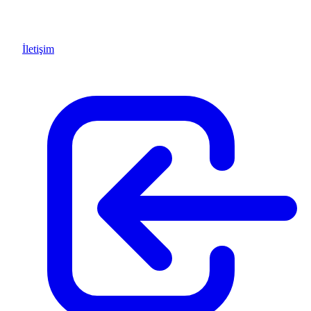
İletişim