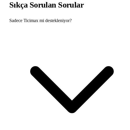
Sıkça Sorulan Sorular
Sadece Ticimax mi destekleniyor?