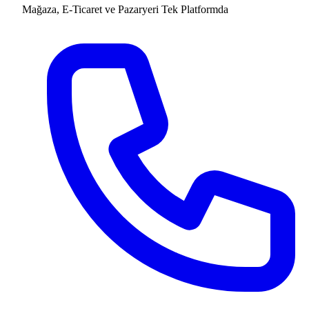
Mağaza, E-Ticaret ve Pazaryeri
Tek Platformda