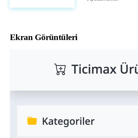
Ekran Görüntüleri