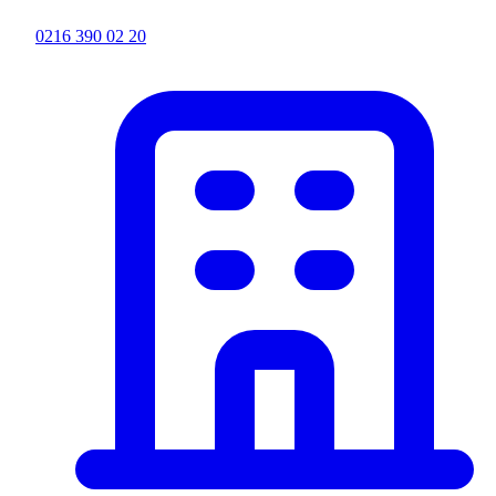
0216 390 02 20