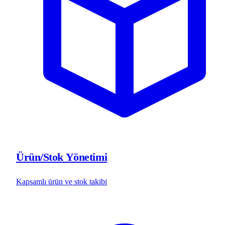
Ürün/Stok Yönetimi
Kapsamlı ürün ve stok takibi