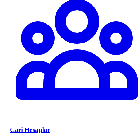
Cari Hesaplar