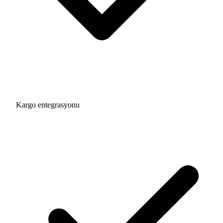
Kargo entegrasyonu