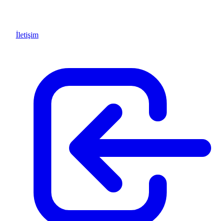
İletişim