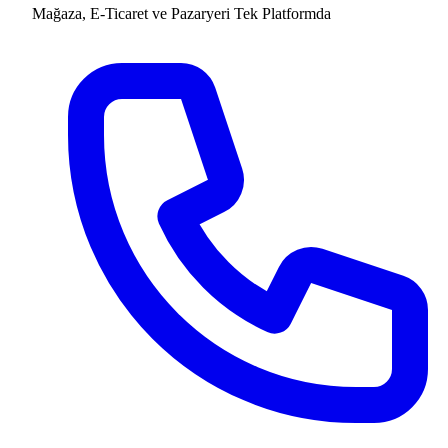
Mağaza, E-Ticaret ve Pazaryeri
Tek Platformda