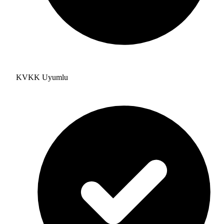
KVKK Uyumlu