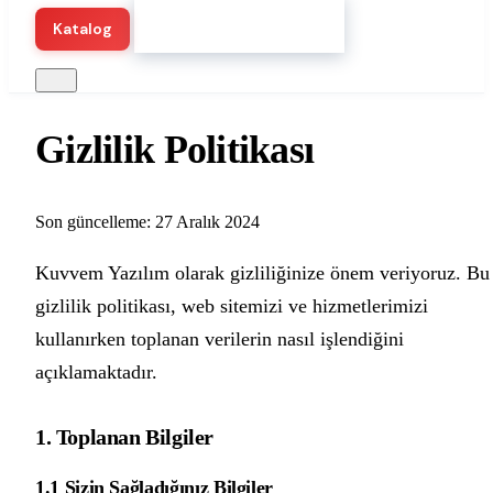
Hemen Demo Başlat
Katalog
Gizlilik Politikası
Son güncelleme: 27 Aralık 2024
Kuvvem Yazılım olarak gizliliğinize önem veriyoruz. Bu
gizlilik politikası, web sitemizi ve hizmetlerimizi
kullanırken toplanan verilerin nasıl işlendiğini
açıklamaktadır.
1. Toplanan Bilgiler
1.1 Sizin Sağladığınız Bilgiler