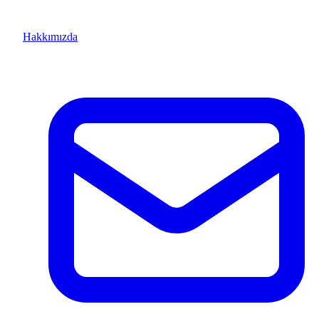
Hakkımızda