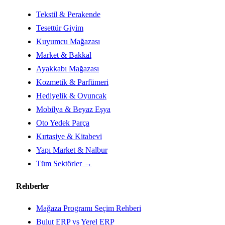
Tekstil & Perakende
Tesettür Giyim
Kuyumcu Mağazası
Market & Bakkal
Ayakkabı Mağazası
Kozmetik & Parfümeri
Hediyelik & Oyuncak
Mobilya & Beyaz Eşya
Oto Yedek Parça
Kırtasiye & Kitabevi
Yapı Market & Nalbur
Tüm Sektörler →
Rehberler
Mağaza Programı Seçim Rehberi
Bulut ERP vs Yerel ERP