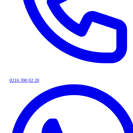
0216 390 02 20