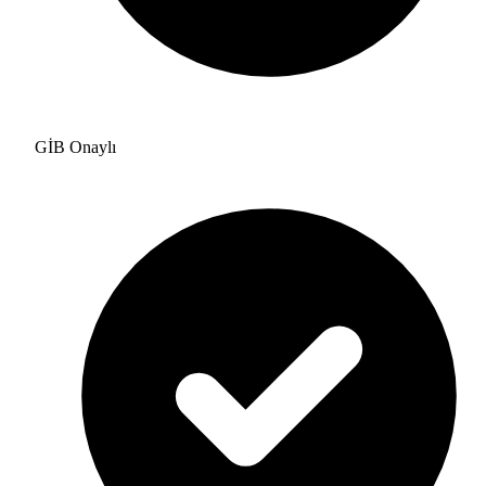
GİB Onaylı