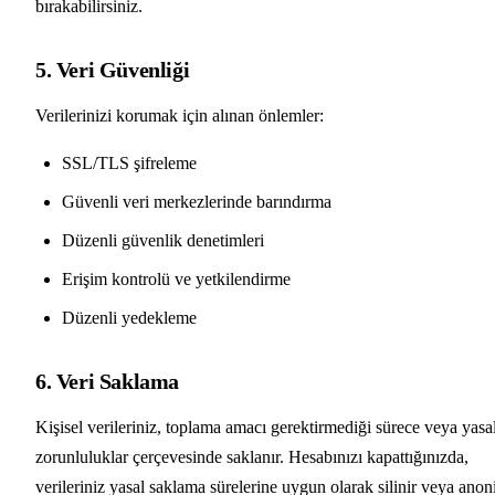
bırakabilirsiniz.
5. Veri Güvenliği
Verilerinizi korumak için alınan önlemler:
SSL/TLS şifreleme
Güvenli veri merkezlerinde barındırma
Düzenli güvenlik denetimleri
Erişim kontrolü ve yetkilendirme
Düzenli yedekleme
6. Veri Saklama
Kişisel verileriniz, toplama amacı gerektirmediği sürece veya yasa
zorunluluklar çerçevesinde saklanır. Hesabınızı kapattığınızda,
verileriniz yasal saklama sürelerine uygun olarak silinir veya ano