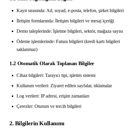
Kayıt sırasında: Ad, soyad, e-posta, telefon, şirket bilgileri
İletişim formlarında: İletişim bilgileri ve mesaj içeriği
Demo taleplerinde: İşletme bilgileri, sektör, mağaza sayısı
Ödeme işlemlerinde: Fatura bilgileri (kredi kartı bilgileri
saklanmaz)
1.2 Otomatik Olarak Toplanan Bilgiler
Cihaz bilgileri: Tarayıcı tipi, işletim sistemi
Kullanım verileri: Ziyaret edilen sayfalar, tıklamalar
Log verileri: IP adresi, erişim zamanları
Çerezler: Oturum ve tercih bilgileri
2. Bilgilerin Kullanımı