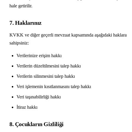
hale getirilir.
7. Haklarınız
KVKK ve diğer geçerli mevzuat kapsamında aşağıdaki haklara
sahipsiniz:
Verilerinize erişim hakkı
Verilerin düzeltilmesini talep hakkı
Verilerin silinmesini talep hakkı
Veri işlemenin kısıtlanmasını talep hakkı
Veri taşınabilirliği hakkı
İtiraz hakkı
8. Çocukların Gizliliği