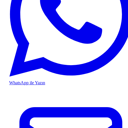
WhatsApp ile Yazın