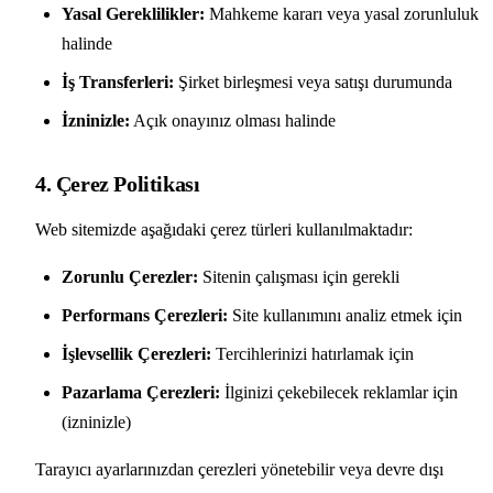
Yasal Gereklilikler:
Mahkeme kararı veya yasal zorunluluk
halinde
İş Transferleri:
Şirket birleşmesi veya satışı durumunda
İzninizle:
Açık onayınız olması halinde
4. Çerez Politikası
Web sitemizde aşağıdaki çerez türleri kullanılmaktadır:
Zorunlu Çerezler:
Sitenin çalışması için gerekli
Performans Çerezleri:
Site kullanımını analiz etmek için
İşlevsellik Çerezleri:
Tercihlerinizi hatırlamak için
Pazarlama Çerezleri:
İlginizi çekebilecek reklamlar için
(izninizle)
Tarayıcı ayarlarınızdan çerezleri yönetebilir veya devre dışı