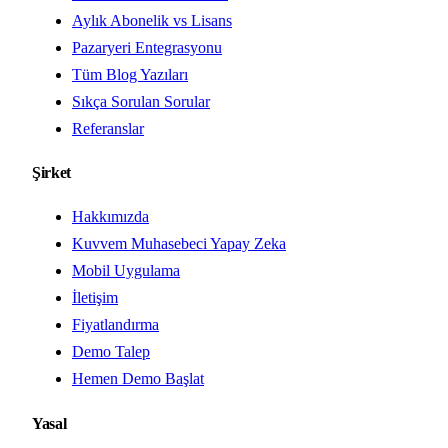
Aylık Abonelik vs Lisans
Pazaryeri Entegrasyonu
Tüm Blog Yazıları
Sıkça Sorulan Sorular
Referanslar
Şirket
Hakkımızda
Kuvvem Muhasebeci Yapay Zeka
Mobil Uygulama
İletişim
Fiyatlandırma
Demo Talep
Hemen Demo Başlat
Yasal