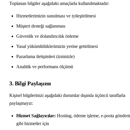
Toplanan bilgiler aşağıdaki amaçlarla kullanılmaktadır:
Hizmetlerimizin sunulması ve iyileştirilmesi
Müşteri desteği sağlanması
Güvenlik ve dolandırıcılık önleme
Yasal yükümlülüklerimizin yerine getirilmesi
Pazarlama iletişimleri (izninizle)
Analitik ve performans ölçümü
3. Bilgi Paylaşımı
Kişisel bilgilerinizi aşağıdaki durumlar dışında üçüncü taraflarla
paylaşmayız:
Hizmet Sağlayıcılar:
Hosting, ödeme işleme, e-posta gönderi
gibi hizmetler için