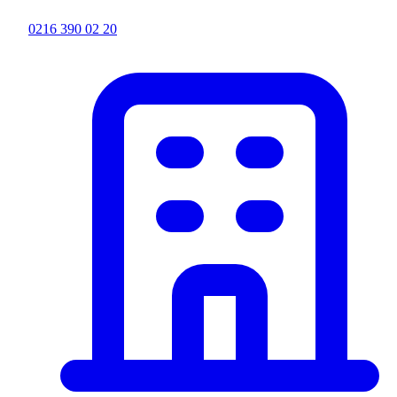
0216 390 02 20