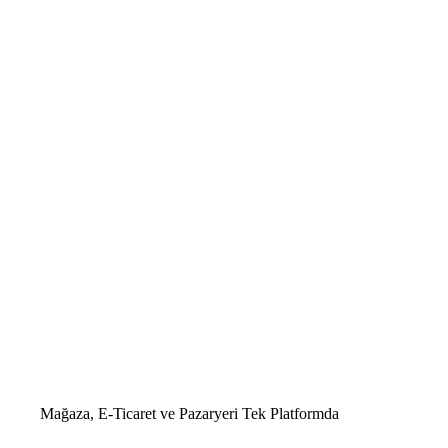
Mağaza, E-Ticaret ve Pazaryeri
Tek Platformda