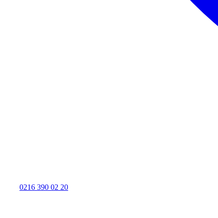
0216 390 02 20