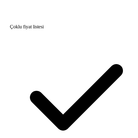
Çoklu fiyat listesi