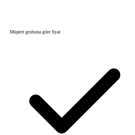
Müşteri grubuna göre fiyat