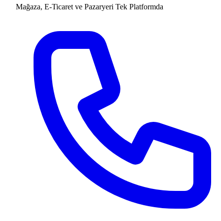
Mağaza, E-Ticaret ve Pazaryeri
Tek Platformda