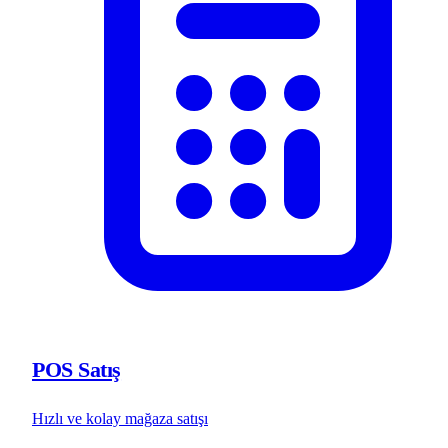
POS Satış
Hızlı ve kolay mağaza satışı