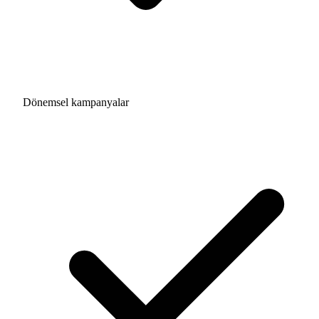
Dönemsel kampanyalar