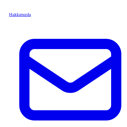
Hakkımızda