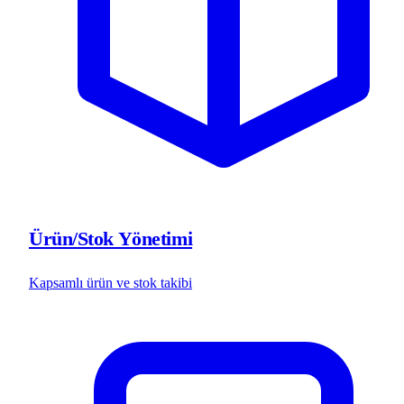
Ürün/Stok Yönetimi
Kapsamlı ürün ve stok takibi