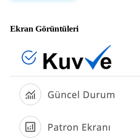
Ekran Görüntüleri