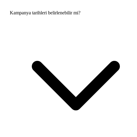
Kampanya tarihleri belirlenebilir mi?