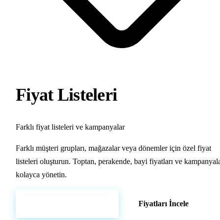
Fiyat Listeleri
Farklı fiyat listeleri ve kampanyalar
Farklı müşteri grupları, mağazalar veya dönemler için özel fiyat
listeleri oluşturun. Toptan, perakende, bayi fiyatları ve kampanyala
kolayca yönetin.
Hemen Demo Başlat
Fiyatları İncele