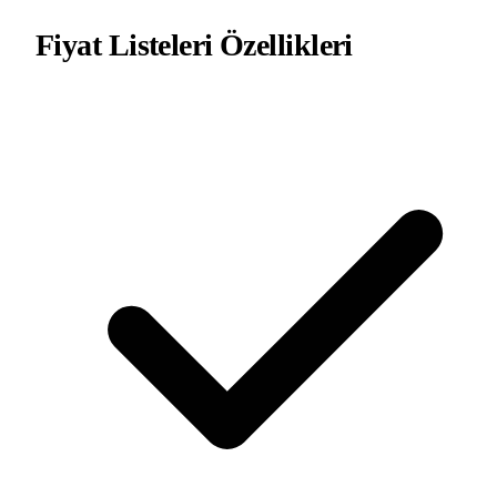
Fiyat Listeleri
Özellikleri