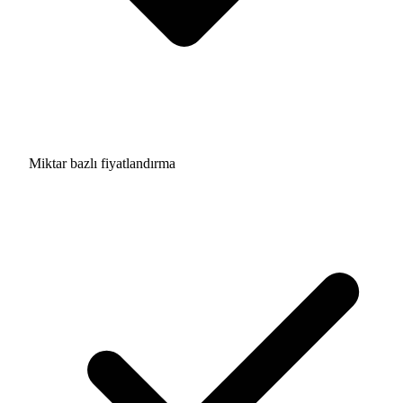
Miktar bazlı fiyatlandırma