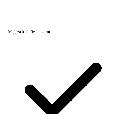
Mağaza bazlı fiyatlandırma