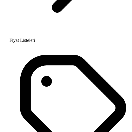
Fiyat Listeleri