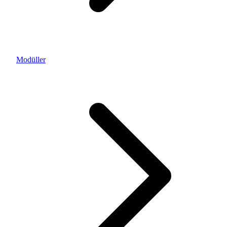
Modüller