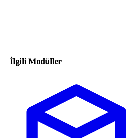
İlgili Modüller