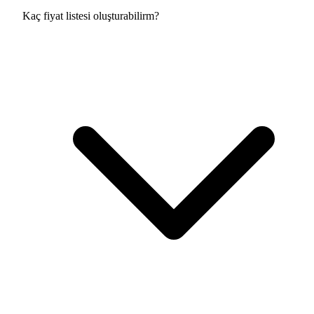
Kaç fiyat listesi oluşturabilirm?