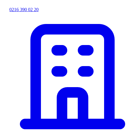
0216 390 02 20