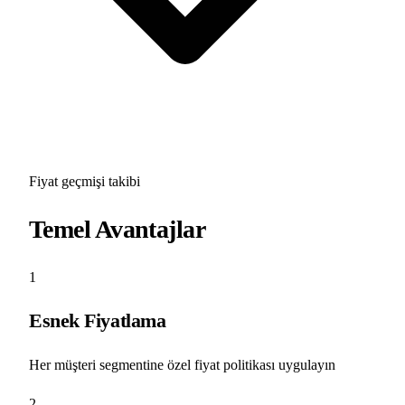
Fiyat geçmişi takibi
Temel Avantajlar
1
Esnek Fiyatlama
Her müşteri segmentine özel fiyat politikası uygulayın
2