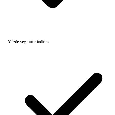
Yüzde veya tutar indirim