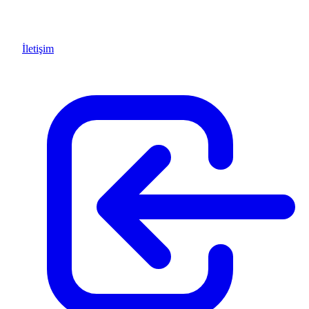
İletişim