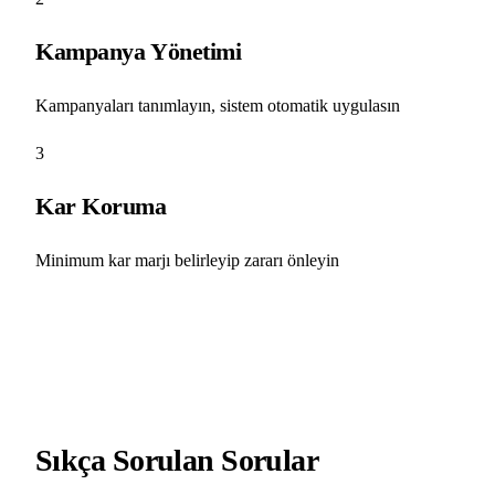
Kampanya Yönetimi
Kampanyaları tanımlayın, sistem otomatik uygulasın
3
Kar Koruma
Minimum kar marjı belirleyip zararı önleyin
Sıkça Sorulan Sorular