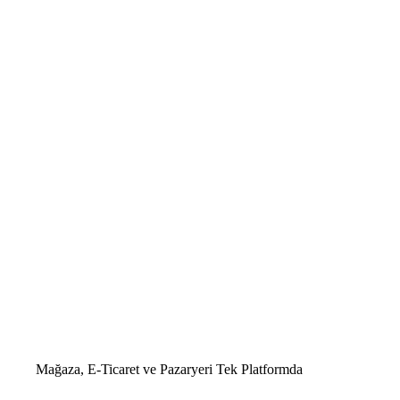
Mağaza, E-Ticaret ve Pazaryeri
Tek Platformda