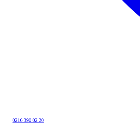
0216 390 02 20